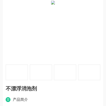
不漂浮消泡剂
产品简介