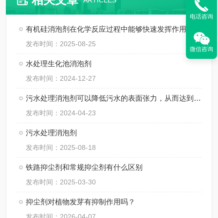
ARTICLES
电话咨询
有机硅消泡剂在化学反应过程中能够快速发挥作用
发布时间：2025-08-25
微信咨询
水处理生化池消泡剂
发布时间：2024-12-27
污水处理消泡剂可以降低污水的表面张力，从而达到消泡
发布时间：2024-04-23
污水处理消泡剂
发布时间：2025-08-18
铁路抑尘剂和常规抑尘剂有什么区别
发布时间：2025-03-30
抑尘剂对植物发芽有抑制作用吗？
发布时间：2026-04-07