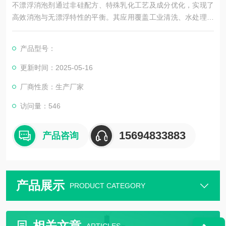
不漂浮消泡剂通过非硅配方、特殊乳化工艺及成分优化，实现了
高效消泡与无漂浮特性的平衡。其应用覆盖工业清洗、水处理、
电镀、纺织等多个领域，需根据具体环境需求选择适配型号。
产品型号：
更新时间：2025-05-16
厂商性质：生产厂家
访问量：546
15694833883
产品咨询
产品展示
PRODUCT CATEGORY
相关文章