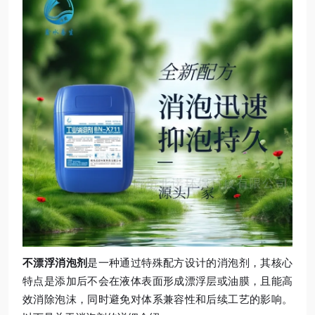
不漂浮消泡剂
是一种通过特殊配方设计的消泡剂，其核心
特点是添加后不会在液体表面形成漂浮层或油膜，且能高
效消除泡沫，同时避免对体系兼容性和后续工艺的影响。