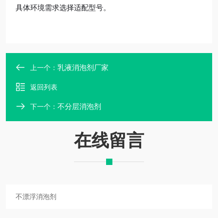
具体环境需求选择适配型号。
乳液消泡剂厂家
上一个：
返回列表
不分层消泡剂
下一个：
在线留言