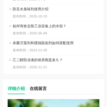
防丢水臭味剂使用介绍
发布时间：2025-10-19
如何有效去除工业设备上的水垢？
发布时间：2025-05-09
杀菌灭藻剂和缓蚀阻垢剂如何搭配使用
发布时间：2024-12-30
乙二醇防冻液的保质期是多久？
发布时间：2025-11-21
详细介绍
在线留言