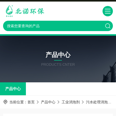
产品中心
PRODUCTS CNTER
产品中心
当前位置：
首页
产品中心
工业消泡剂
污水处理消泡剂