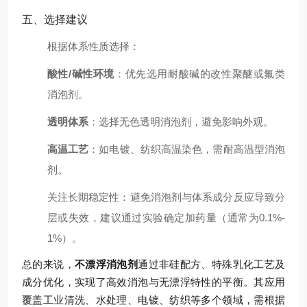
五、选择建议
根据体系性质选择：
酸性/碱性环境
：优先选用耐酸碱的改性聚醚或氟类
消泡剂。
透明体系
：选择无色透明消泡剂，避免影响外观。
高温工艺
：如电镀、纺织高温染色，需耐高温型消泡
剂。
关注长期稳定性：避免消泡剂与体系成分反应导致分
层或失效，建议通过实验确定加药量（通常为0.1%-
1%）。
总的来说，
不漂浮消泡剂
通过非硅配方、特殊乳化工艺及
成分优化，实现了高效消泡与无漂浮特性的平衡。其应用
覆盖工业清洗、水处理、电镀、纺织等多个领域，需根据