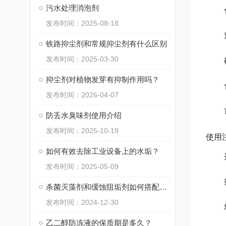
污水处理消泡剂
发布时间：2025-08-18
铁路抑尘剂和常规抑尘剂有什么区别
发布时间：2025-03-30
抑尘剂对植物发芽有抑制作用吗？
发布时间：2026-04-07
防丢水臭味剂使用介绍
发布时间：2025-10-19
使用
如何有效去除工业设备上的水垢？
发布时间：2025-05-09
杀菌灭藻剂和缓蚀阻垢剂如何搭配使用
发布时间：2024-12-30
乙二醇防冻液的保质期是多久？