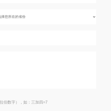
拉伯数字），如：三加四=7