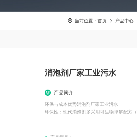
当前位置：
首页
产品中心
消泡剂厂家工业污水
产品简介
环保与成本优势消泡剂厂家工业污水
环保性：现代消泡剂多采用可生物降解配方（
染。
成本效益：褐色消泡剂等复配型产品通过减少