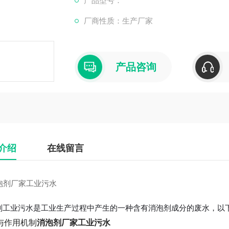
产品型号：
厂商性质：生产厂家
产品咨询
介绍
在线留言
剂工业污水是工业生产过程中产生的一种含有消泡剂成分的废水，以
与作用机制
消泡剂厂家工业污水