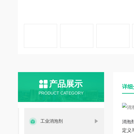
产品展示
详细
PRODUCT CATEGORY
工业消泡剂
消泡
定义