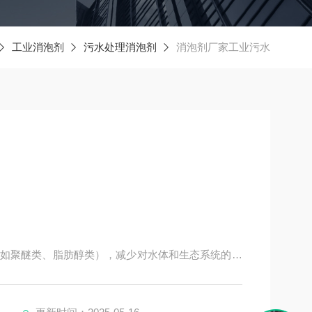
工业消泡剂
污水处理消泡剂
消泡剂厂家工业污水
如聚醚类、脂肪醇类），减少对水体和生态系统的污
用量和提升效率，降低企业运营成本。