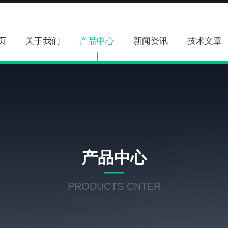
页
关于我们
产品中心
新闻资讯
技术文章
产品中心
PRODUCTS CNTER