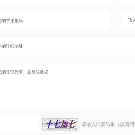
请输入计算结果（填写阿