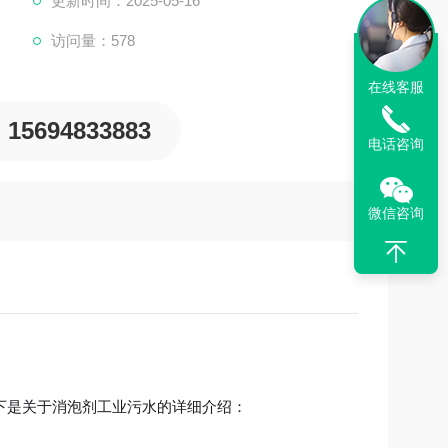
更新时间：2025-05-16
访问量：578
在线客服
15694833883
电话咨询
微信咨询
下是关于消泡剂工业污水的详细介绍：