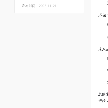
发布时间：2025-11-21
环保
未来
总的
进步