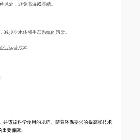
通风处，避免高温或冻结。
，减少对水体和生态系统的污染。
企业运营成本。
。
，并遵循科学使用的规范。随着环保要求的提高和技术
的重要保障。