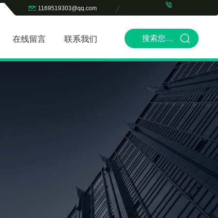
1169519303@qq.com
在线留言
联系我们