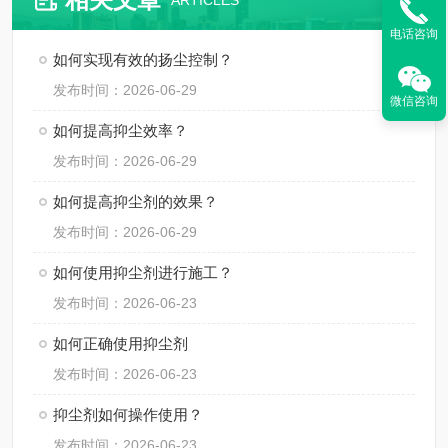
ARTICLES
电话咨询
如何实现有效的扬尘控制？
发布时间：2026-06-29
微信咨询
如何提高抑尘效率？
发布时间：2026-06-29
如何提高抑尘剂的效果？
发布时间：2026-06-29
如何使用抑尘剂进行施工？
发布时间：2026-06-23
如何正确使用抑尘剂
发布时间：2026-06-23
抑尘剂如何操作使用？
发布时间：2026-06-23