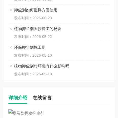
抑尘剂如何搅拌方便使用
发布时间：2026-06-23
植物抑尘剂固沙抑尘的秘诀
发布时间：2026-05-22
环保抑尘剂施工期
发布时间：2026-05-10
植物抑尘剂对环境有什么影响吗
发布时间：2026-05-10
详细介绍
在线留言