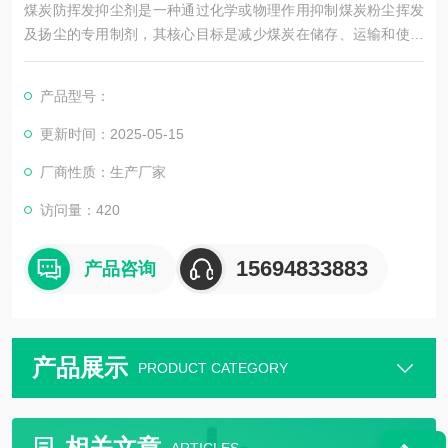
煤炭防挥发抑尘剂是一种通过化学或物理作用抑制煤炭粉尘挥发
及扬尘的专用制剂，其核心目标是减少煤炭在储存、运输和使用
过程中的损耗及环境污染。以下是关于抑尘剂的详细介绍：
产品型号：
更新时间：2025-05-15
厂商性质：生产厂家
访问量：420
15694833883
产品咨询
产品展示
PRODUCT CATEGORY
相关文章