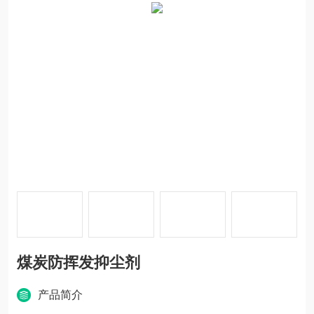
煤炭防挥发抑尘剂
产品简介