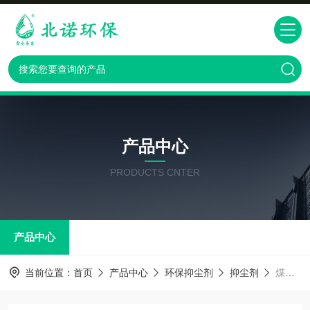
产品中心
PRODUCTS CNTER
产品中心
当前位置：
首页
产品中心
环保抑尘剂
抑尘剂
煤炭防挥发抑尘剂