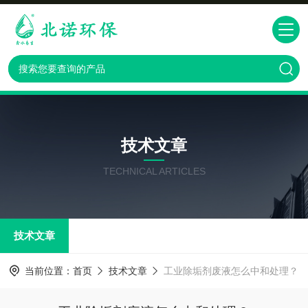
技术文章
TECHNICAL ARTICLES
技术文章
当前位置：
首页
技术文章
工业除垢剂废液怎么中和处理？