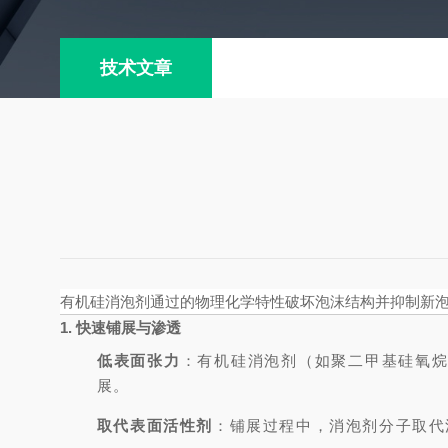
技术文章
有机硅消泡剂通过的物理化学特性破坏泡沫结构并抑制新
1. 快速铺展与渗透
低表面张力
：有机硅消泡剂（如聚二甲基硅氧烷
展。
取代表面活性剂
：铺展过程中，消泡剂分子取代