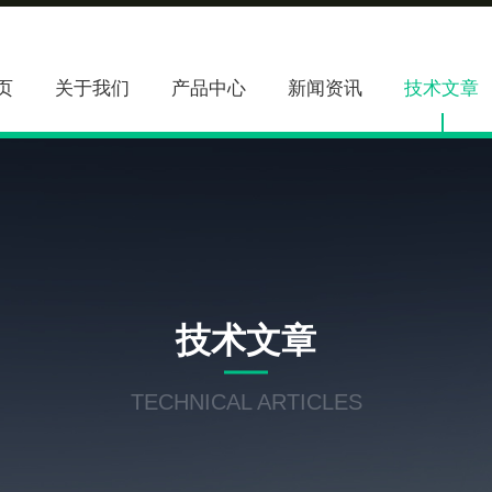
页
关于我们
产品中心
新闻资讯
技术文章
技术文章
TECHNICAL ARTICLES