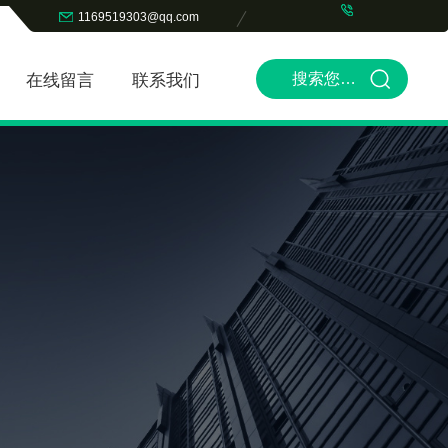
1169519303@qq.com
在线留言
联系我们