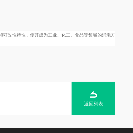
和可改性特性，使其成为工业、化工、食品等领域的消泡方
返回列表