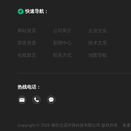
快速导航：
网站首页
公司简介
企业文化
荣誉资质
新闻中心
技术文章
在线留言
联系方式
地图导航
热线电话：
Copyright © 2026 廊坊北诺环保科技有限公司 版权所有 备