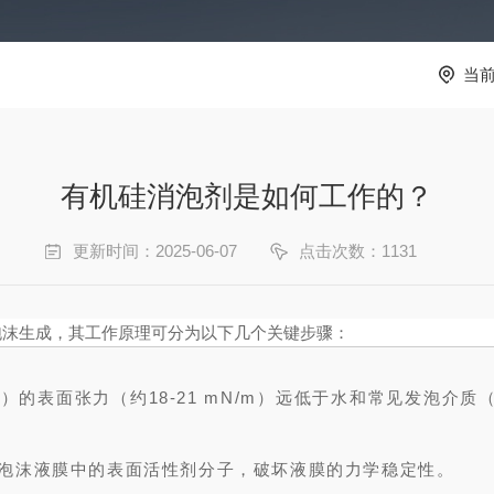
当
有机硅消泡剂是如何工作的？
更新时间：2025-06-07
点击次数：1131
泡沫生成，其工作原理可分为以下几个关键步骤：
）的表面张力（约18-21 mN/m）远低于水和常见发泡介
泡沫液膜中的表面活性剂分子，破坏液膜的力学稳定性。