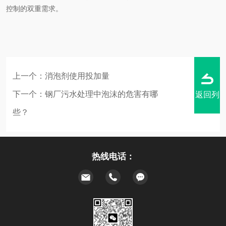
控制的双重需求。
上一个：
消泡剂使用投加量
下一个：
钢厂污水处理中泡沫的危害有哪
返回列
些？
热线电话：
表