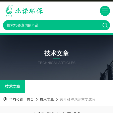
技术文章
TECHNICAL ARTICLES
技术文章
当前位置：
首页
技术文章
改性硅消泡剂主要成分