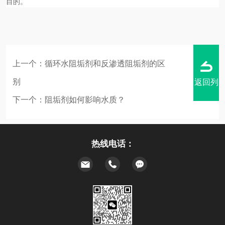
目的。
上一个：
循环水阻垢剂和反渗透阻垢剂的区
别
返回列
下一个：
阻垢剂如何影响水质？
热线电话：
表