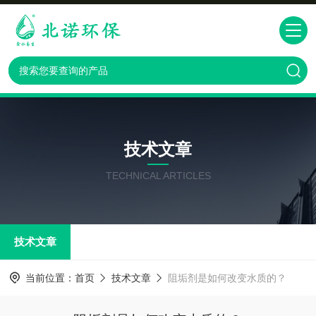
技术文章
TECHNICAL ARTICLES
技术文章
当前位置：
首页
技术文章
阻垢剂是如何改变水质的？