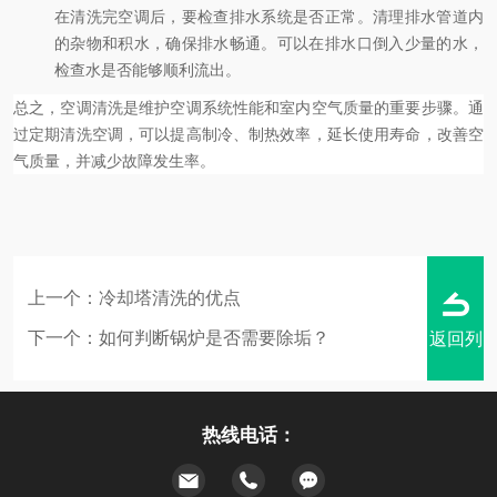
在清洗完空调后，要检查排水系统是否正常。清理排水管道内
的杂物和积水，确保排水畅通。可以在排水口倒入少量的水，
检查水是否能够顺利流出。
总之，空调清洗是维护空调系统性能和室内空气质量的重要步骤。通
过定期清洗空调，可以提高制冷、制热效率，延长使用寿命，改善空
气质量，并减少故障发生率。
上一个：
冷却塔清洗的优点
下一个：
如何判断锅炉是否需要除垢？
返回列
热线电话：