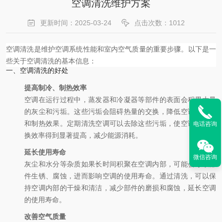
空调清洗维护方案
更新时间：2025-03-24
点击次数：1012
空调清洗是维护空调系统性能和室内空气质量的重要步骤。以下是一
些关于空调清洗的基本信息：
一、空调清洗的好处
提高制冷、制热效率
空调在运行过程中，蒸发器和冷凝器等部件的表面会积累大量
的灰尘和污垢。这些污垢会阻碍热量的交换，降低空调的制冷
和制热效果。定期清洗空调可以去除这些污垢，使空调的热交
电话咨询
换效率得到显著提高，减少能源消耗。
延长使用寿命
微信咨询
灰尘和水分等杂质如果长时间积聚在空调内部，可能会导致部
件生锈、腐蚀，进而影响空调的使用寿命。通过清洗，可以保
持空调内部的干燥和清洁，减少部件的磨损和腐蚀，延长空调
的使用寿命。
改善空气质量