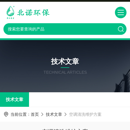
技术文章
TECHNICAL ARTICLES
技术文章
当前位置：
首页
技术文章
空调清洗维护方案